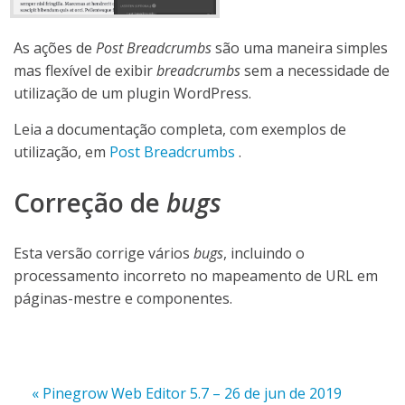
As ações de
Post Breadcrumbs
são uma maneira simples
mas flexível de exibir
breadcrumbs
sem a necessidade de
utilização de um plugin WordPress.
Leia a documentação completa, com exemplos de
utilização, em
Post Breadcrumbs
.
Correção de
bugs
Esta versão corrige vários
bugs
, incluindo o
processamento incorreto no mapeamento de URL em
páginas-mestre e componentes.
« Pinegrow Web Editor 5.7 – 26 de jun de 2019