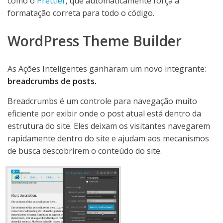
como o
Prettier
, que automaticamente força a
formatação correta para todo o código.
WordPress Theme Builder
As Ações Inteligentes ganharam um novo integrante:
breadcrumbs de posts.
Breadcrumbs é um controle para navegação muito
eficiente por exibir onde o post atual está dentro da
estrutura do site. Eles deixam os visitantes navegarem
rapidamente dentro do site e ajudam aos mecanismos
de busca descobrirem o conteúdo do site.