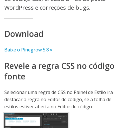
WordPress e correções de bugs.
Download
Baixe o Pinegrow 5.8 »
Revele a regra CSS no código
fonte
Selecionar uma regra de CSS no Painel de Estilo irá
destacar a regra no Editor de código, se a folha de
estilos estiver aberta no Editor de código: