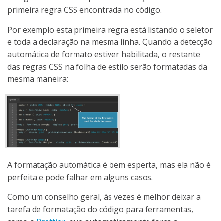
primeira regra CSS encontrada no código.
Por exemplo esta primeira regra está listando o seletor
e toda a declaração na mesma linha. Quando a detecção
automática de formato estiver habilitada, o restante
das regras CSS na folha de estilo serão formatadas da
mesma maneira:
A formatação automática é bem esperta, mas ela não é
perfeita e pode falhar em alguns casos.
Como um conselho geral, às vezes é melhor deixar a
tarefa de formatação do código para ferramentas,