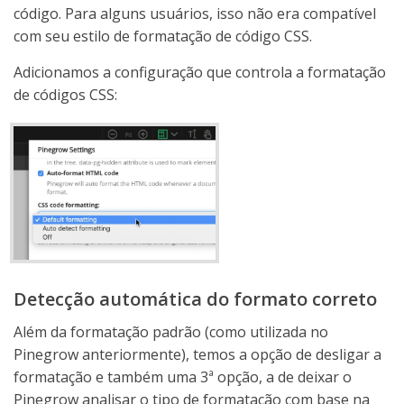
código. Para alguns usuários, isso não era compatível
com seu estilo de formatação de código CSS.
Adicionamos a configuração que controla a formatação
de códigos CSS:
Detecção automática do formato correto
Além da formatação padrão (como utilizada no
Pinegrow anteriormente), temos a opção de desligar a
formatação e também uma 3ª opção, a de deixar o
Pinegrow analisar o tipo de formatação com base na