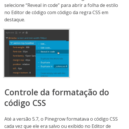
selecione “Reveal in code” para abrir a folha de estilo
no Editor de código com código da regra CSS em
destaque.
Controle da formatação do
código CSS
Até a versão 5.7, o Pinegrow formatava o código CSS
cada vez que ele era salvo ou exibido no Editor de